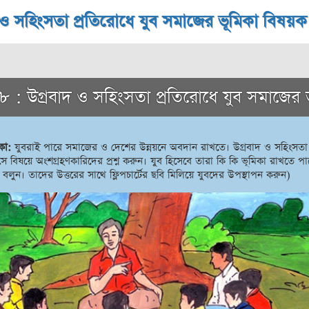
 ও সহিংসতা প্রতিরোধে যুব সমাজের ভূমিকা বিষয়ক ফ্
 : উগ্রবাদ ও সহিংসতা প্রতিরোধে যুব সমাজের 
কা:
যুবরাই পারে সমাজের ও দেশের উন্নয়নে অবদান রাখতে। উগ্রবাদ ও সহিংসতা
সে বিষয়ে অংশগ্রহণকারিদের প্রশ্ন করুন। যুব হিসেবে তারা কি কি ভূমিকা রাখতে পা
লুন। তাদের উত্তরের সাথে ফ্লিপচার্টের ছবি মিলিয়ে যুবদের উপস্থাপন করুন)