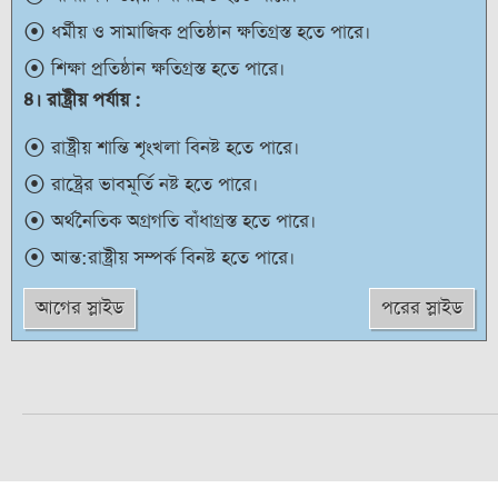
ধর্মীয় ও সামাজিক প্রতিষ্ঠান ক্ষতিগ্রস্ত হতে পারে।
শিক্ষা প্রতিষ্ঠান ক্ষতিগ্রস্ত হতে পারে।
৪। রাষ্ট্রীয় পর্যায় :
রাষ্ট্রীয় শান্তি শৃংখলা বিনষ্ট হতে পারে।
রাষ্ট্রের ভাবমূর্তি নষ্ট হতে পারে।
অর্থনৈতিক অগ্রগতি বাঁধাগ্রস্ত হতে পারে।
আন্ত:রাষ্ট্রীয় সম্পর্ক বিনষ্ট হতে পারে।
আগের স্লাইড
পরের স্লাইড