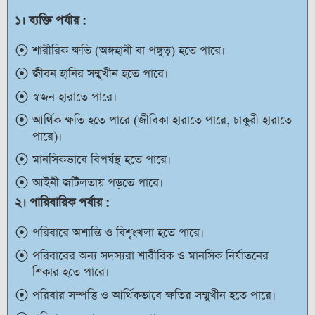
১। ব্যক্তি পর্যায় :
শারীরিক ক্ষতি (অঙ্গহানী বা পঙ্গুত্ব) হতে পারে।
জীবন হানির সম্মুখীন হতে পারে।
স্বজন হারাতে পারে।
আর্থিক ক্ষতি হতে পারে (জীবিকা হারাতে পারে, চাকুরী হারাতে
পারে)।
মানসিকভাবে বিপর্যস্থ হতে পারে।
আইনী জটিলতায় পড়তে পারে।
২। পারিবারিক পর্যায় :
পরিবারে অশান্তি ও বিশৃংখলা হতে পারে।
পরিবারের অন্য সদস্যরা শারীরিক ও মানসিক নির্যাতনের
শিকার হতে পারে।
পরিবার সম্পত্তি ও আর্থিকভাবে ক্ষতির সম্মুখীন হতে পারে।