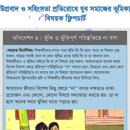
উগ্রবাদ ও সহিংসতা প্রতিরোধে যুব সমাজের ভূমিকা
বিষয়ক ফ্লিপচার্ট
অধিবেশন ৩ : ঝুঁকি ও ঝুঁকিপূর্ণ পরিস্থতিতে না বলা
(
সহায়ক নির্দেশিকা:
শিক্ষার্থীদের চলার পথে ঝুঁকি কি কি হতে পারে সে বিষয়ে প্রশ্ন
করুন। আমরা সবাই কোন বা কোন ঝুঁকির মধ্যে আছি কি না তা জানতে চান।
শিক্ষার্থীরাও এ ঝুঁকির বাইরে কি না সে বিষয়ে প্রশ্ন করুন। আমাদেরকে অনেক সময়
বিশেষ বিশেষ ক্ষেত্রে ঝুঁকিপূর্ণ পরিস্থিতিতে “না” বলতে হবে। কিভাবে এবং কোন কোন
ঝুঁকিপূর্ণ পরিস্থিতিতে না বলতে হয় সে বিষয়ে আলোচনা করুন। আলোচনার
বিষয়গুলো ফ্লিপচার্টের ছবি ও শিক্ষার্থীর জীবনের সাথে মিলিয়ে নিন)
আমাদের জীবনে বিশেষ কিছু ক্ষেত্রে “না” বলার দক্ষতাও থাকা
প্রয়োজন এবং কোনো, কোনো বিষয়ে সমঝোতা করতে হয়। তা না
হলে অনেক সময় ঝুঁকির মধ্যে পড়তে হয়।