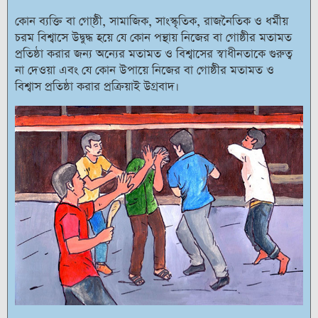
কোন ব্যক্তি বা গো্ষ্ঠী, সামাজিক, সাংস্কৃতিক, রাজনৈতিক ও ধর্মীয়
চরম বিশ্বাসে উদ্বুদ্ধ হয়ে যে কোন পন্থায় নিজের বা গোষ্ঠীর মতামত
প্রতিষ্ঠা করার জন্য অন্যের মতামত ও বিশ্বাসের স্বাধীনতাকে গুরুত্ব
না দেওয়া এবং যে কোন উপায়ে নিজের বা গোষ্ঠীর মতামত ও
বিশ্বাস প্রতিষ্ঠা করার প্রক্রিয়াই উগ্রবাদ।