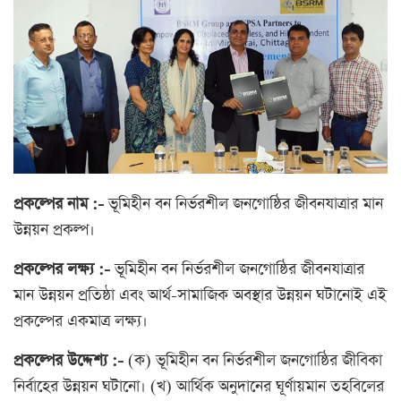
প্রকল্পের নাম :-
ভূমিহীন বন নির্ভরশীল জনগোষ্ঠির জীবনযাত্রার মান
উন্নয়ন প্রকল্প।
প্রকল্পের লক্ষ্য :-
ভূমিহীন বন নির্ভরশীল জনগোষ্ঠির জীবনযাত্রার
মান উন্নয়ন প্রতিষ্ঠা এবং আর্থ-সামাজিক অবস্থার উন্নয়ন ঘটানোই এই
প্রকল্পের একমাত্র লক্ষ্য।
প্রকল্পের উদ্দেশ্য :-
(ক) ভূমিহীন বন নির্ভরশীল জনগোষ্ঠির জীবিকা
নির্বাহের উন্নয়ন ঘটানো। (খ) আর্থিক অনুদানের ঘূর্ণায়মান তহবিলের