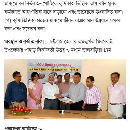
মাধ্যমে বন নির্ভর জনগোষ্ঠিকে কৃষিকাজ ভিত্তিক আয় বর্ধন মূলক
কর্মকান্ডে আনুপাতিক হারে বাড়ানো এবং তাদেরকে উৎসারিত করা।
(গ) কৃষি ভিত্তিক কাজের মাধ্যমে জীবন যাত্রার মান উন্নয়নে সক্ষম
করা এবং সচেতন করা।
অবস্থান ও কর্ম এলাকা :-
চট্টগ্রাম জেলার অমত্মর্গত মিরসরাই
উপজেলার পাহাড় নিকটবর্তী উত্তর ও মধ্যম তালবাড়িয়া গ্রাম।
প্রকল্পের কার্যক্রম :-