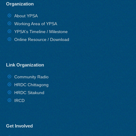
Organization
About YPSA
Working Area of YPSA
YPSA's Timeline / Milestone
Online Resource / Download
Link Organization
Community Radio
HRDC Chittagong
HRDC Sitakund
IRCD
Get Involved