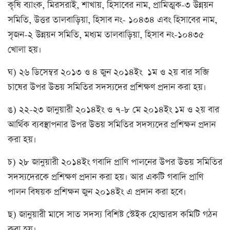
কৃষি ব্যাংক, মিরসরাই, শাখায়, হিসাবের নাম, প্রামিত্মক-৩ উন্নয়ন
সমিতি, উত্তর তালবাড়িয়া, হিসাব নং- ১০৪৩৪ এবং হিসাবের নাম,
সৃজন-২ উন্নয়ন সমিতি, মধ্যম তালবাড়িয়া, হিসাব নং-১০৪৩৫
খোলা হয়।
ঘ) ২৬ ডিসেম্বর ২০১৩ ও ৪ জুন ২০১৪ইং ১ম ও ২য় বার সব্জি
চাষের উপর উভয় সমিতির সদস্যদের প্রশিক্ষণ প্রদান করা হয়।
ঙ) ২২-২৩ জানুয়ারী ২০১৪ইং ও ৭-৮ মে ২০১৪ইং ১ম ও ২য় বার
আর্থিক ব্যবস্থাপনার উপর উভয় সমিতির সদস্যদের প্রশিক্ষন প্রদান
করা হয়।
চ) ২৮ জানুয়ারী ২০১৪ইং গবাদি প্রাণি পালনের উপর উভয় সমিতির
সদস্যদেরকে প্রশিক্ষণ প্রদান করা হয়। আর একটি গবাদি প্রাণি
পালন বিষয়ক প্রশিক্ষন জুন ২০১৪ইং এ প্রদান করা হবে।
ছ) জানুয়ারী মাসে সাত সদস্য বিশিষ্ট স্টেইক হোল্ডারস কমিটি গঠন
করা হয়।