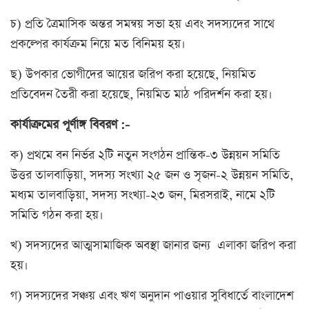
চ) প্রতি ত্রৈমাসিক অন্তর সমন্বয় সভা হয় এবং সদস্যদের সাথে
প্রকল্পের কার্যক্রম নিয়ে মত বিনিময় হয়।
ছ) উপকার ভোগীদের আয়ের জরিপ করা হয়েছে, নিয়মিত
প্রতিবেদন তৈরী করা হয়েছে, নিয়মিত মাঠ পরিদর্শন করা হয়।
কার্যাক্রমের পূর্ণাঙ্গ বিবরণ :-
ক) প্রথমে বন নির্ভর ২টি নতুন সংগঠন প্রান্তিক-৩ উন্নয়ন সমিতি
উত্তর তালবাড়িয়া, সদস্য সংখ্যা ২৫ জন ও সৃজন-২ উন্নয়ন সমিতি,
মধ্যম তালবাড়িয়া, সদস্য সংখ্যা-২৩ জন, মিরসরাই, নামে ২টি
সমিতি গঠন করা হয়।
খ) সদস্যদের আত্মসামাজিক অবস্থা জানার জন্য এলাকা জরিপ করা
হয়।
গ) সদস্যদের সঞ্চয় এবং ঋণ অনুদান পাওয়ার সুবিধার্তে বাংলাদেশ