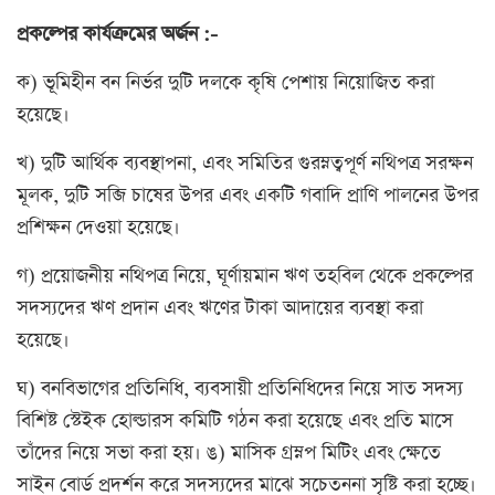
প্রকল্পের কার্যক্রমের অর্জন :-
ক) ভূমিহীন বন নির্ভর দুটি দলকে কৃষি পেশায় নিয়োজিত করা
হয়েছে।
খ) দুটি আর্থিক ব্যবস্থাপনা, এবং সমিতির গুরম্নত্বপূর্ণ নথিপত্র সরক্ষন
মূলক, দুটি সব্জি চাষের উপর এবং একটি গবাদি প্রাণি পালনের উপর
প্রশিক্ষন দেওয়া হয়েছে।
গ) প্রয়োজনীয় নথিপত্র নিয়ে, ঘূর্ণায়মান ঋণ তহবিল থেকে প্রকল্পের
সদস্যদের ঋণ প্রদান এবং ঋণের টাকা আদায়ের ব্যবস্থা করা
হয়েছে।
ঘ) বনবিভাগের প্রতিনিধি, ব্যবসায়ী প্রতিনিধিদের নিয়ে সাত সদস্য
বিশিষ্ট স্টেইক হোল্ডারস কমিটি গঠন করা হয়েছে এবং প্রতি মাসে
তাঁদের নিয়ে সভা করা হয়। ঙ) মাসিক গ্রম্নপ মিটিং এবং ক্ষেতে
সাইন বোর্ড প্রদর্শন করে সদস্যদের মাঝে সচেতননা সৃষ্টি করা হচ্ছে।