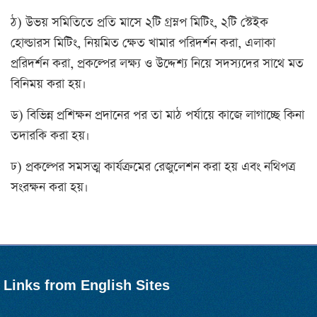
ঠ) উভয় সমিতিতে প্রতি মাসে ২টি গ্রম্নপ মিটিং, ২টি স্টেইক
হোল্ডারস মিটিং, নিয়মিত ক্ষেত খামার পরিদর্শন করা, এলাকা
প্ররিদর্শন করা, প্রকল্পের লক্ষ্য ও উদ্দেশ্য নিয়ে সদস্যদের সাথে মত
বিনিময় করা হয়।
ড) বিভিন্ন প্রশিক্ষন প্রদানের পর তা মাঠ পর্যায়ে কাজে লাগাচ্ছে কিনা
তদারকি করা হয়।
ঢ) প্রকল্পের সমসত্ম কার্যক্রমের রেজুলেশন করা হয় এবং নথিপত্র
সংরক্ষন করা হয়।
Links from English Sites