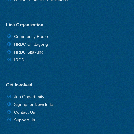
Link Organization
Community Radio
HRDC Chittagong
HRDC Sitakund
IRCD
Get Involved
Job Opportunity
Signup for Newsletter
Contact Us
Support Us