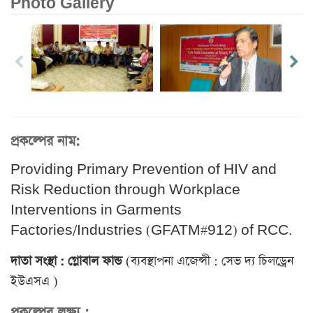
Photo Gallery
প্রকল্পের নাম:
Providing Primary Prevention of HIV and
Risk Reduction through Workplace
Interventions in Garments
Factories/Industries (GFATM#912) of RCC.
দাতা সংস্থা : গ্লোবাল
ফান্ড
(ব্যবস্থাপনা এজেন্সী : সেভ দ্য চিলড্রেন
ইউএসএ )
প্রকল্পের লক্ষ্য :