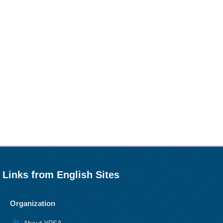
Links from English Sites
Organization