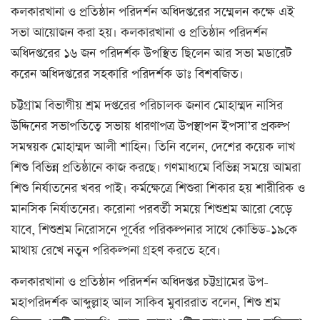
কলকারখানা ও প্রতিষ্ঠান পরিদর্শন অধিদপ্তরের সম্মেলন কক্ষে এই
সভা আয়োজন করা হয়। কলকারখানা ও প্রতিষ্ঠান পরিদর্শন
অধিদপ্তরের ১৬ জন পরিদর্শক উপস্থিত ছিলেন আর সভা মডারেট
করেন অধিদপ্তরের সহকারি পরিদর্শক ডাঃ বিশবজিত।
চট্টগ্রাম বিভাগীয় শ্রম দপ্তরের পরিচালক জনাব মোহাম্মদ নাসির
উদ্দিনের সভাপতিত্বে সভায় ধারণাপত্র উপস্থাপন ইপসা’র প্রকল্প
সমন্বয়ক মোহাম্মদ আলী শাহিন। তিনি বলেন, দেশের কয়েক লাখ
শিশু বিভিন্ন প্রতিষ্ঠানে কাজ করছে। গণমাধ্যমে বিভিন্ন সময়ে আমরা
শিশু নির্যাতনের খবর পাই। কর্মক্ষেত্রে শিশুরা শিকার হয় শারীরিক ও
মানসিক নির্যাতনের। করোনা পরবর্তী সময়ে শিশুশ্রম আরো বেড়ে
যাবে, শিশুশ্রম নিরোসনে পূর্বের পরিকল্পনার সাথে কোভিড-১৯কে
মাথায় রেখে নতুন পরিকল্পনা গ্রহণ করতে হবে।
কলকারখানা ও প্রতিষ্ঠান পরিদর্শন অধিদপ্তর চট্টগ্রামের উপ-
মহাপরিদর্শক আব্দুল্লাহ আল সাকিব মুবাররাত বলেন, শিশু শ্রম