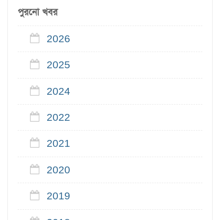
পুরনো খবর
2026
2025
2024
2022
2021
2020
2019