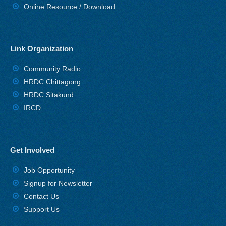
Online Resource / Download
Link Organization
Community Radio
HRDC Chittagong
HRDC Sitakund
IRCD
Get Involved
Job Opportunity
Signup for Newsletter
Contact Us
Support Us