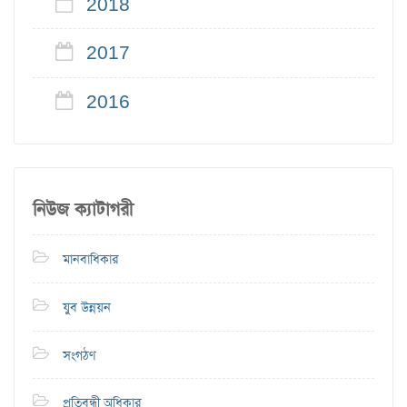
2018
2017
2016
নিউজ ক্যাটাগরী
মানবাধিকার
যুব উন্নয়ন
সংগঠণ
প্রতিবন্ধী অধিকার