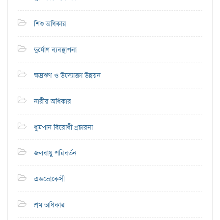
শিশু অধিকার
দুর্যোগ ব্যবস্থাপনা
ক্ষদ্রঋণ ও উদ্যোক্তা উন্নয়ন
নারীর অধিকার
ধুমপান বিরোধী প্রচারনা
জলবায়ু পরিবর্তন
এডভোকেসী
শ্রম অধিকার