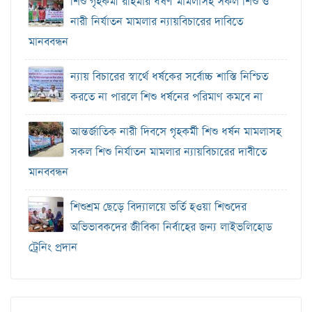
শিশু গৃহকর্মী রহিমার ধর্ষণ মামলাসহ সকল শিশু ও
নারী নির্যাতন মামলার ন্যায়বিচারের দাবিতে
মানববন্ধন
ন্যায় বিচারের স্বার্থে ধর্ষকের সর্বোচ্চ শাস্তি নিশ্চিত
করতে না পারলে শিশু ধর্ষনের পরিমাণ কমবে না
আন্তর্জাতিক নারী দিবসে গৃহকর্মী শিশু ধর্ষন মামলাসহ
সকল শিশু নির্যাতন মামলার ন্যায়বিচারের দাবীতে
মানববন্ধন
শিশুশ্রম ছেড়ে বিদ্যালয়ে ভর্তি হওয়া শিশুদের
অভিভাবকদের জীবিকা নির্বাহের জন্য লাইভলিহোড
ট্রেনিং প্রদান