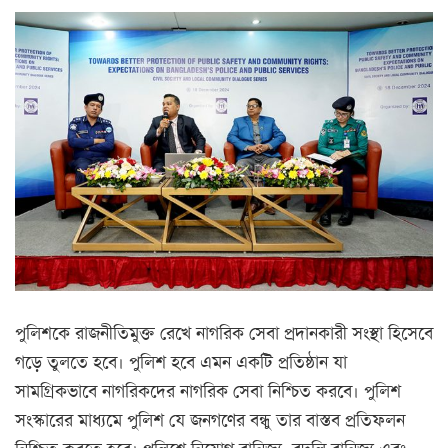
পুলিশকে রাজনীতিমুক্ত রেখে নাগরিক সেবা প্রদানকারী সংস্থা হিসেবে
গড়ে তুলতে হবে। পুলিশ হবে এমন একটি প্রতিষ্ঠান যা
সামগ্রিকভাবে নাগরিকদের নাগরিক সেবা নিশ্চিত করবে। পুলিশ
সংস্কারের মাধ্যমে পুলিশ যে জনগণের বন্ধু তার বাস্তব প্রতিফলন