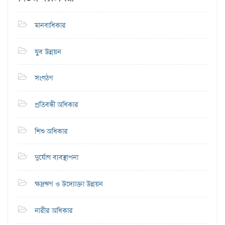
মানবাধিকার
যুব উন্নয়ন
সংগঠণ
প্রতিবন্ধী অধিকার
শিশু অধিকার
দুর্যোগ ব্যবস্থাপনা
ক্ষদ্রঋণ ও উদ্যোক্তা উন্নয়ন
নারীর অধিকার