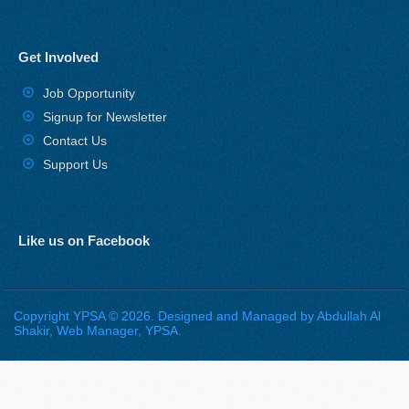
Get Involved
Job Opportunity
Signup for Newsletter
Contact Us
Support Us
Like us on Facebook
Copyright YPSA © 2026. Designed and Managed by Abdullah Al
Shakir, Web Manager, YPSA.