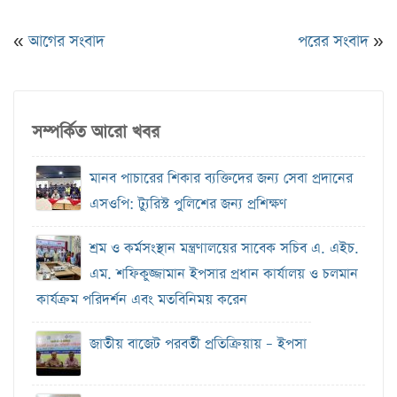
«
আগের সংবাদ
পরের সংবাদ
»
সম্পর্কিত আরো খবর
মানব পাচারের শিকার ব্যক্তিদের জন্য সেবা প্রদানের
এসওপি: ট্যুরিস্ট পুলিশের জন্য প্রশিক্ষণ
শ্রম ও কর্মসংস্থান মন্ত্রণালয়ের সাবেক সচিব এ. এইচ.
এম. শফিকুজ্জামান ইপসার প্রধান কার্যালয় ও চলমান
কার্যক্রম পরিদর্শন এবং মতবিনিময় করেন
জাতীয় বাজেট পরবর্তী প্রতিক্রিয়ায় – ইপসা