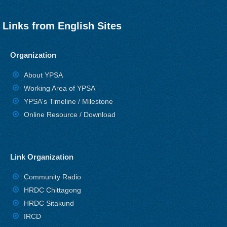
Links from English Sites
Organization
About YPSA
Working Area of YPSA
YPSA's Timeline / Milestone
Online Resource / Download
Link Organization
Community Radio
HRDC Chittagong
HRDC Sitakund
IRCD