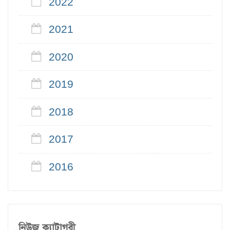
2022
2021
2020
2019
2018
2017
2016
নিউজ ক্যাটাগরী