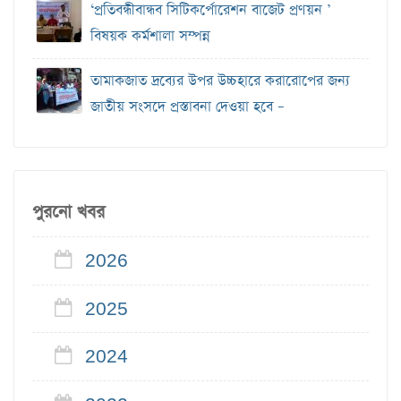
‘প্রতিবন্ধীবান্ধব সিটিকর্পোরেশন বাজেট প্রণয়ন ’
বিষয়ক কর্মশালা সম্পন্ন
তামাকজাত দ্রব্যের উপর উচ্চহারে করারোপের জন্য
জাতীয় সংসদে প্রস্তাবনা দেওয়া হবে –
পুরনো খবর
2026
2025
2024