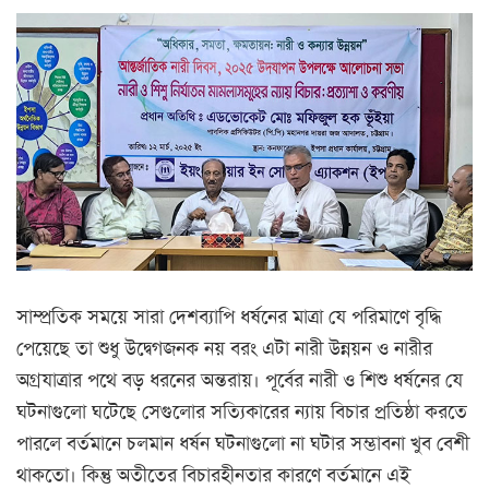
সাম্প্রতিক সময়ে সারা দেশব্যাপি ধর্ষনের মাত্রা যে পরিমাণে বৃদ্ধি
পেয়েছে তা শুধু উদ্বেগজনক নয় বরং এটা নারী উন্নয়ন ও নারীর
অগ্রযাত্রার পথে বড় ধরনের অন্তরায়। পূর্বের নারী ও শিশু ধর্ষনের যে
ঘটনাগুলো ঘটেছে সেগুলোর সত্যিকারের ন্যায় বিচার প্রতিষ্ঠা করতে
পারলে বর্তমানে চলমান ধর্ষন ঘটনাগুলো না ঘটার সম্ভাবনা খুব বেশী
থাকতো। কিন্তু অতীতের বিচারহীনতার কারণে বর্তমানে এই