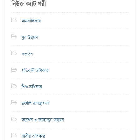
নিউজ ক্যাটাগরী
মানবাধিকার
যুব উন্নয়ন
সংগঠণ
প্রতিবন্ধী অধিকার
শিশু অধিকার
দুর্যোগ ব্যবস্থাপনা
ক্ষদ্রঋণ ও উদ্যোক্তা উন্নয়ন
নারীর অধিকার