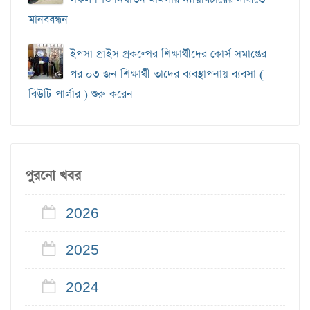
মানববন্ধন
ইপসা প্রাইস প্রকল্পের শিক্ষার্থীদের কোর্স সমাপ্তের
পর ০৩ জন শিক্ষার্থী তাদের ব্যবস্থাপনায় ব্যবসা (
বিউটি পার্লার ) শুরু করেন
পুরনো খবর
2026
2025
2024