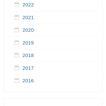
2022
2021
2020
2019
2018
2017
2016