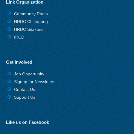
Link Organization
Community Radio
HRDC Chittagong
HRDC Sitakund
IRCD
Get Involved
Job Opportunity
Signup for Newsletter
Contact Us
Support Us
Like us on Facebook