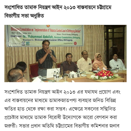
সংশোধিত তামাক নিয়ন্ত্রণ আইন ২০১৩ বাস্তবায়নে চট্টগ্রামে
বিভাগীয় সভা অনুষ্ঠিত
সংশোধিত তামাক নিয়ন্ত্রণ আইন ২০১৩ এর যথাযথ প্রয়োগ এবং
এর বাস্তবায়নের মাধ্যমে তামাকজাতপণ্য ব্যবহার জনিত বিভিন্ন
ক্ষতির হাত থেকে রক্ষা করা সম্ভব। এক্ষেত্রে সকলের সম্মিলিত
প্রচেষ্টার মাধ্যমে তামাক বিরোধী উদ্যোগকে আরো বেগবান করা
জরুরী। সভার প্রধান অতিথি চট্টগ্রামের বিভাগীয় কমিশনার জনাব