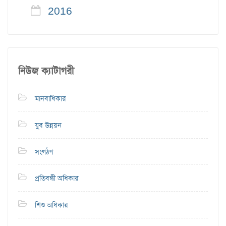
2016
নিউজ ক্যাটাগরী
মানবাধিকার
যুব উন্নয়ন
সংগঠণ
প্রতিবন্ধী অধিকার
শিশু অধিকার