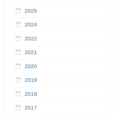
2025
2024
2022
2021
2020
2019
2018
2017