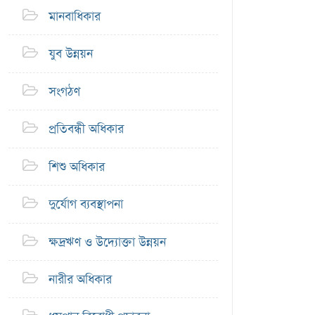
মানবাধিকার
যুব উন্নয়ন
সংগঠণ
প্রতিবন্ধী অধিকার
শিশু অধিকার
দুর্যোগ ব্যবস্থাপনা
ক্ষদ্রঋণ ও উদ্যোক্তা উন্নয়ন
নারীর অধিকার