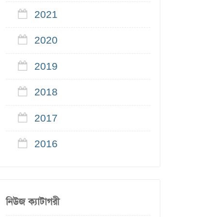
2021
2020
2019
2018
2017
2016
নিউজ ক্যাটাগরী