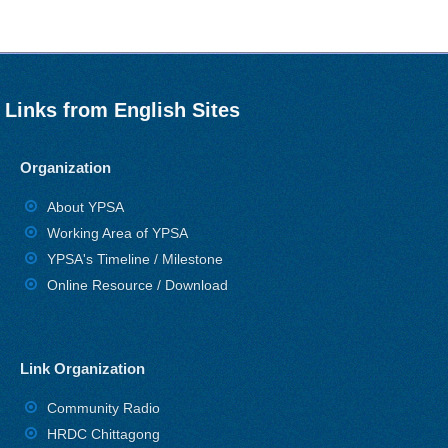
Links from English Sites
Organization
About YPSA
Working Area of YPSA
YPSA's Timeline / Milestone
Online Resource / Download
Link Organization
Community Radio
HRDC Chittagong