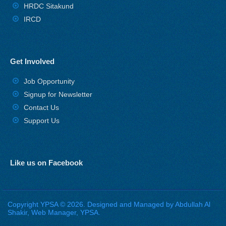
HRDC Sitakund
IRCD
Get Involved
Job Opportunity
Signup for Newsletter
Contact Us
Support Us
Like us on Facebook
Copyright YPSA © 2026. Designed and Managed by Abdullah Al
Shakir, Web Manager, YPSA.