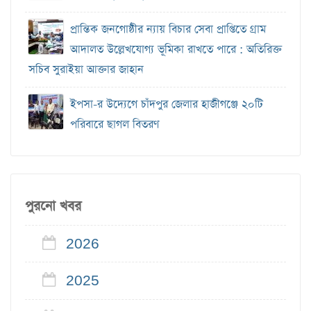
প্রান্তিক জনগোষ্ঠীর ন্যায় বিচার সেবা প্রাপ্তিতে গ্রাম
আদালত উল্লেখযোগ্য ভূমিকা রাখতে পারে : অতিরিক্ত
সচিব সুরাইয়া আক্তার জাহান
ইপসা-র উদ্যেগে চাঁদপুর জেলার হাজীগঞ্জে ২০টি
পরিবারে ছাগল বিতরণ
পুরনো খবর
2026
2025