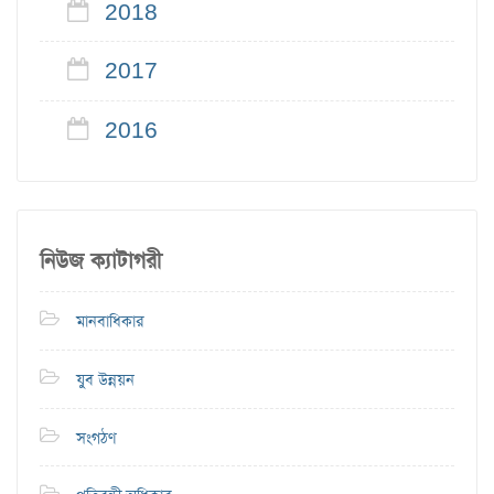
2018
2017
2016
নিউজ ক্যাটাগরী
মানবাধিকার
যুব উন্নয়ন
সংগঠণ