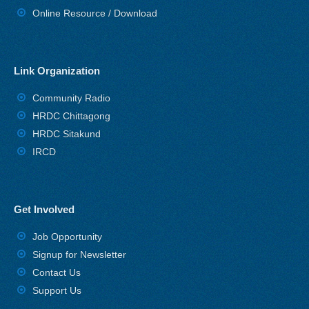
Online Resource / Download
Link Organization
Community Radio
HRDC Chittagong
HRDC Sitakund
IRCD
Get Involved
Job Opportunity
Signup for Newsletter
Contact Us
Support Us