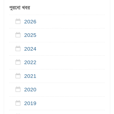
পুরনো খবর
2026
2025
2024
2022
2021
2020
2019