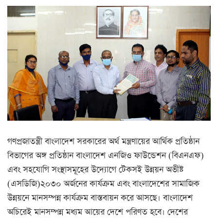
গণপ্রজাতন্ত্রী বাংলাদেশ সরকারের অর্থ মন্ত্রণায়ের আর্থিক প্রতিষ্ঠান
বিভাগের অঙ্গ প্রতিষ্ঠান বাংলাদেশ এনজিও ফাউন্ডেশন (বিএনএফ)
এবং সহযোগি সংস্থাসমূহের উদ্যোগে টেকসই উন্নয়ন অভীষ্ট
(এসডিজি)২০৩০ অর্জনের কার্যক্রম এবং বাংলাদেশের সামাজিক
উন্নয়নে মানসম্পন্ন কার্যক্রম বাস্তবায়ন করে আসছে। বাংলাদেশ
অচিরেই মানসম্পন্ন মধ্যম আয়ের দেশে পরিণত হবে। দেশের