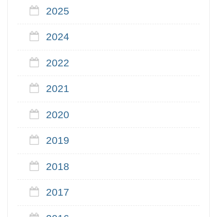
2025
2024
2022
2021
2020
2019
2018
2017