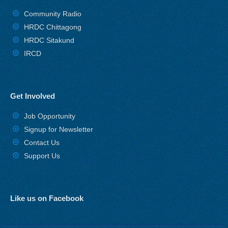
Community Radio
HRDC Chittagong
HRDC Sitakund
IRCD
Get Involved
Job Opportunity
Signup for Newsletter
Contact Us
Support Us
Like us on Facebook