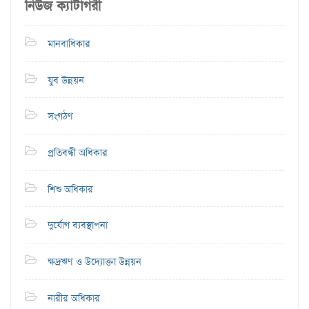
নিউজ ক্যাটাগরী
মানবাধিকার
যুব উন্নয়ন
সংগঠণ
প্রতিবন্ধী অধিকার
শিশু অধিকার
দুর্যোগ ব্যবস্থাপনা
ক্ষদ্রঋণ ও উদ্যোক্তা উন্নয়ন
নারীর অধিকার