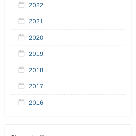
2022
2021
2020
2019
2018
2017
2016