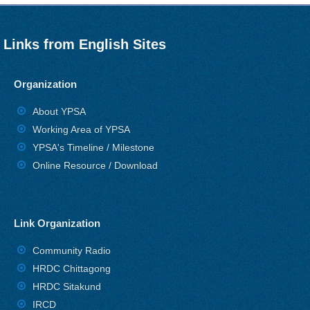
Links from English Sites
Organization
About YPSA
Working Area of YPSA
YPSA's Timeline / Milestone
Online Resource / Download
Link Organization
Community Radio
HRDC Chittagong
HRDC Sitakund
IRCD