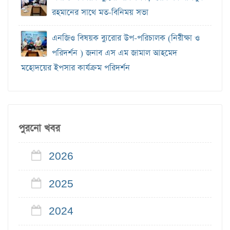
রহমানের সাথে মত-বিনিময় সভা
এনজিও বিষয়ক ব‍্যুরোর উপ-পরিচালক (নিরীক্ষা ও
পরিদর্শন ) জনাব এস এম জামাল আহমেদ
মহোদয়ের ইপসার কার্যক্রম পরিদর্শন
পুরনো খবর
2026
2025
2024