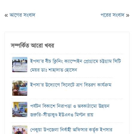
«
আগের সংবাদ
পরের সংবাদ
»
সম্পর্কিত আরো খবর
ইপসা’র বীচ ক্লিনিং ক্যাম্পেইন প্রোগ্রামে চট্টগ্রাম সিটি
মেয়র ডাঃ শাহাদাত হোসেন
ইপসা’র উদ্যোগে সিলেটে ত্রাণ বিতরণ কার্যক্রম
পর্যটন বিকাশে নিরাপত্তা ও অবকাঠামো উন্নয়ন
জরুরি–সীতাকুণ্ড ইউএনও মিল্টন রায়
পেকুয়া উপজেলা নির্বাহী অফিসার কর্তৃক ইপসার