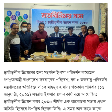
স্থায়ীত্বশীল উন্নয়নের জন্য সংগঠন ইপসা পরিদর্শন করেছেন
গণপ্রজাতন্ত্রী বাংলাদেশ সরকারের পরিবেশ, বন ও জলবায়ু পরিবর্তন
মন্ত্রণালয়ের অতিরিক্ত সচিব মাহমুদ হাসান। গতকাল শনিবার (১৬
জানুয়ারী, ২০২১) সন্ধ্যায় ইপসার প্রধান কার্যালয়ে আয়োজিত
স্থায়ীত্বশীল উন্নয়ন লক্ষ্য ২০৩০ শীর্ষক এক আলোচনা সভায় প্রধান
অতিথি হিসেবে উপস্থিত ছিলেন তিনি। এ সময় তার সাথে আরো