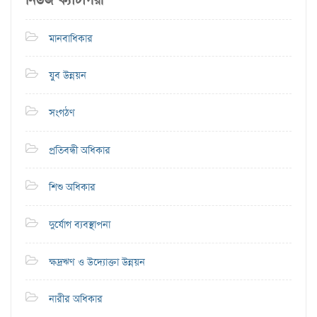
নিউজ ক্যাটাগরী
মানবাধিকার
যুব উন্নয়ন
সংগঠণ
প্রতিবন্ধী অধিকার
শিশু অধিকার
দুর্যোগ ব্যবস্থাপনা
ক্ষদ্রঋণ ও উদ্যোক্তা উন্নয়ন
নারীর অধিকার