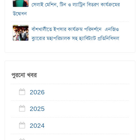
সেলাই মেশিন, টিন ও ল্যাট্রিন বিতরণ কার্যক্রমের
উদ্বোধন
বাঁশখালীতে ইপসার কার্যক্রম পরিদর্শনে এনজিও
ব্যুারোর মহাপরিচালক সহ হ্যাবিট্যাট প্রতিনিধিদল
পুরনো খবর
2026
2025
2024