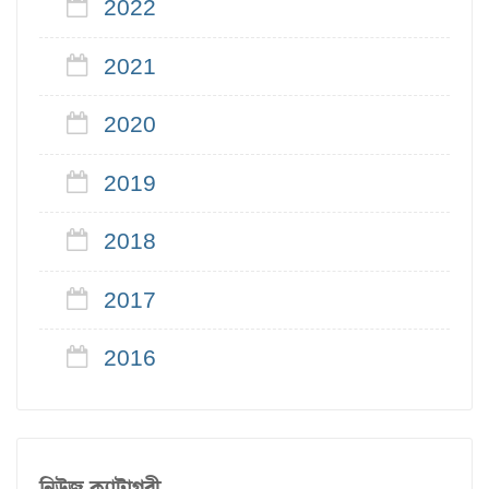
2022
2021
2020
2019
2018
2017
2016