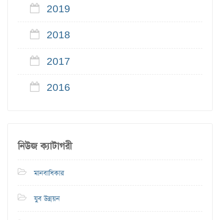
2019
2018
2017
2016
নিউজ ক্যাটাগরী
মানবাধিকার
যুব উন্নয়ন