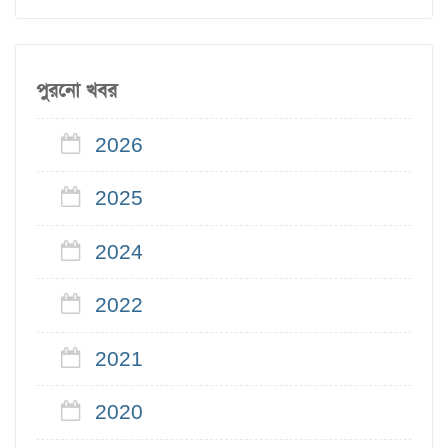
পুরনো খবর
2026
2025
2024
2022
2021
2020