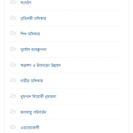
সংগঠণ
প্রতিবন্ধী অধিকার
শিশু অধিকার
দুর্যোগ ব্যবস্থাপনা
ক্ষদ্রঋণ ও উদ্যোক্তা উন্নয়ন
নারীর অধিকার
ধুমপান বিরোধী প্রচারনা
জলবায়ু পরিবর্তন
এডভোকেসী