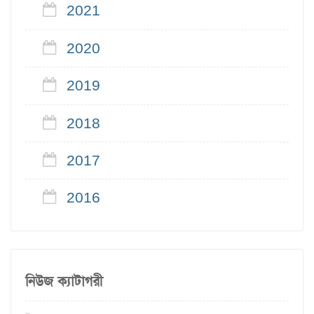
2021
2020
2019
2018
2017
2016
নিউজ ক্যাটাগরী