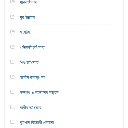
মানবাধিকার
যুব উন্নয়ন
সংগঠণ
প্রতিবন্ধী অধিকার
শিশু অধিকার
দুর্যোগ ব্যবস্থাপনা
ক্ষদ্রঋণ ও উদ্যোক্তা উন্নয়ন
নারীর অধিকার
ধুমপান বিরোধী প্রচারনা