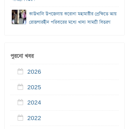
কাউখালি উপজেলায় করোনা মহামারীর প্রেক্ষিতে আয়
রোজগারহীন পরিবারের মধ্যে খাদ্য সামগ্রী বিতরণ
পুরনো খবর
2026
2025
2024
2022