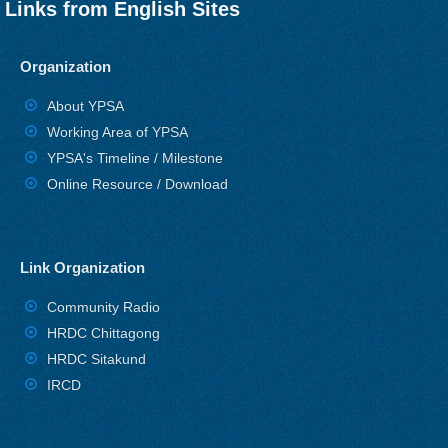
Links from English Sites
Organization
About YPSA
Working Area of YPSA
YPSA's Timeline / Milestone
Online Resource / Download
Link Organization
Community Radio
HRDC Chittagong
HRDC Sitakund
IRCD