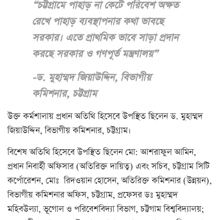
“চট্টগ্রামে পাহাড় না কেটে পরিবেশ অক্ষত
রেখে পাহাড় ব্যবস্থাপনার কথা ভাবছে
সরকার। এতে প্রাথমিক ভাবে সাড়া প্রদান
করছে সরকার ও গণপূর্ত মন্ত্রণালয়”
-ড. মুহাম্মদ জিয়াউদ্দিন, বিভাগীয়
কমিশনার, চট্টগ্রাম
উক্ত কর্মশালায় প্রধান অতিথি হিসেবে উপস্থিত ছিলেন ড. মুহাম্মদ
জিয়াউদ্দিন, বিভাগীয় কমিশনার, চট্টগ্রাম।
বিশেষ অতিথি হিসেবে উপস্থিত ছিলেন মো: আশরাফুল আমিন,
প্রধান নিবার্হী অফিসার (অতিরিক্ত দায়িত্ব) এবং সচিব, চট্টগ্রাম সিটি
কর্পোরেশন, মোঃ রিদওয়ান হোসেন, অতিরিক্ত কমিশনার (উন্নয়ন),
বিভাগীয় কমিশনার অফিস, চট্টগ্রাম, প্রফেসর ডঃ মুহাম্মদ
মহিবউল্যা, ভূগোল ও পরিবেশবিদ্যা বিভাগ, চট্টগাম বিশ্ববিদ্যালয়;