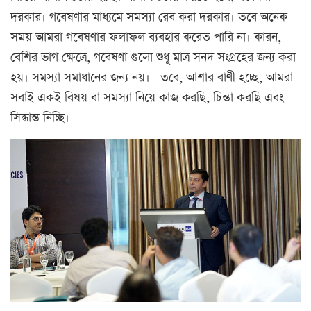
দরকার। গবেষণার মাধ্যমে সমস্যা রেব করা দরকার। তবে অনেক
সময় আমরা গবেষণার ফলাফল ব্যবহার করেত পারি না। কারন,
বেশির ভাগ ক্ষেত্রে, গবেষণা গুলো শুধূ মাত্র সনদ সংগ্রহের জন্য করা
হয়। সমস্যা সমাধানের জন্য নয়। তবে, আশার বাণী হচ্ছে, আমরা
সবাই একই বিষয় বা সমস্যা নিয়ে কাজ করছি, চিন্তা করছি এবং
সিদ্ধান্ত নিচ্ছি।