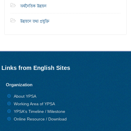
অর্থনৈতিক উন্নয়ন
উন্নয়নে তথ্য প্রযুক্তি
Links from English Sites
Organization
About YPSA
Working Area of YPSA
YPSA's Timeline / Milestone
Online Resource / Download