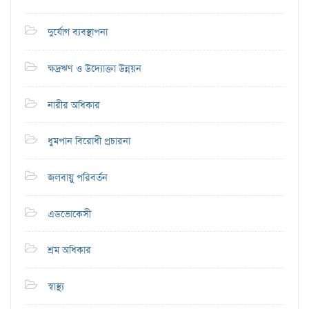
দুর্যোগ ব্যবস্থাপনা
ক্ষদ্রঋণ ও উদ্যোক্তা উন্নয়ন
নারীর অধিকার
ধুমপান বিরোধী প্রচারনা
জলবায়ু পরিবর্তন
এডভোকেসী
শ্রম অধিকার
স্বাস্থ্য