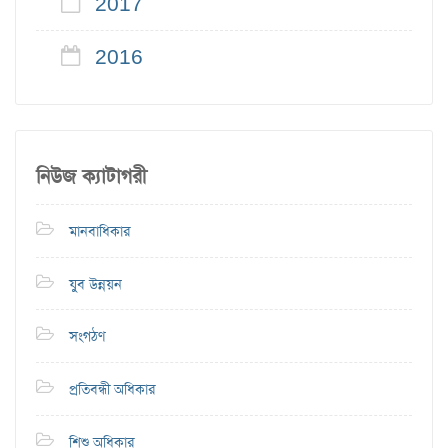
2017
2016
নিউজ ক্যাটাগরী
মানবাধিকার
যুব উন্নয়ন
সংগঠণ
প্রতিবন্ধী অধিকার
শিশু অধিকার