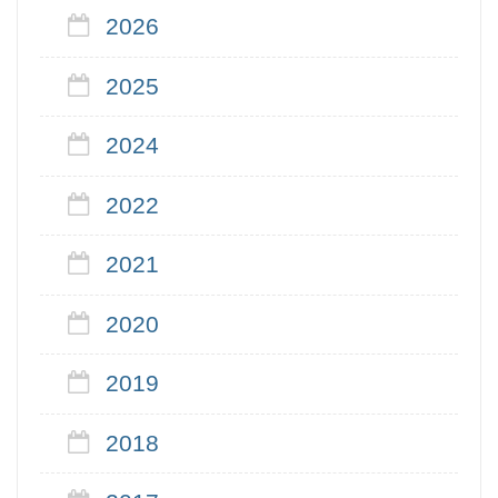
2026
2025
2024
2022
2021
2020
2019
2018