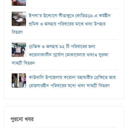
ইপসা’র উদ্যোগে সীতাকুণ্ডে কোভিড১৯-এ কর্মহীন
শ্রমিক ও অসহায় পরিবারের মাঝে খাদ্য উপহার
বিতরণ
প্রান্তিক ও অসহায় ৯২ টি পরিবারের জন্য
করোনাকালীন দুর্যোগ মোকাবেলায় খাদ্যও সুরক্ষা
সামগ্রী বিতরন
কাউখালি উপজেলায় করোনা মহামারীর প্রেক্ষিতে আয়
রোজগারহীন পরিবারের মধ্যে খাদ্য সামগ্রী বিতরণ
পুরনো খবর