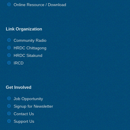
Online Resource / Download
Link Organization
Community Radio
HRDC Chittagong
HRDC Sitakund
IRCD
Get Involved
Job Opportunity
Signup for Newsletter
Contact Us
Support Us