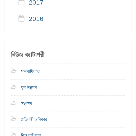
2017
2016
নিউজ ক্যাটাগরী
মানবাধিকার
যুব উন্নয়ন
সংগঠণ
প্রতিবন্ধী অধিকার
শিশু অধিকার