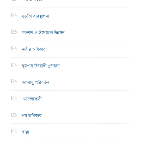
দুর্যোগ ব্যবস্থাপনা
ক্ষদ্রঋণ ও উদ্যোক্তা উন্নয়ন
নারীর অধিকার
ধুমপান বিরোধী প্রচারনা
জলবায়ু পরিবর্তন
এডভোকেসী
শ্রম অধিকার
স্বাস্থ্য