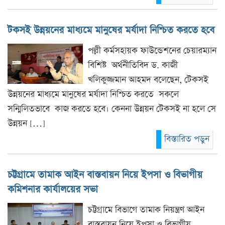
টকসই উন্নয়নের মাধ্যমে মানুষের মর্যাদা নিশ্চিত করতে হবে
পল্লী কর্মসহায়ক ফাউন্ডেশনের চেয়ারম্যান
বিশিষ্ট অর্থনীতিবিদ ড. কাজী
খলিকুজ্জমান আহমদ বলেছেন, টেকসই
উন্নয়নের মাধ্যমে মানুষের মর্যাদা নিশ্চিত করতে সকলে
সন্মিলিতভাবে কাজ করতে হবে। কেননা উন্নয়ন টেকসই না হলে সে
উন্নয়ন […]
বিস্তারিত পড়ুন
চট্টগ্রামে তামাক আইন বাস্তবায়ন নিয়ে ইপসা ও বিভাগীয়
কমিশনার কার্যালয়ের সভা
চট্টগ্রামে বিভাগে তামাক নিয়ন্ত্রণ আইন
বাস্তবায়ন নিয়ে ইপসা ও বিভাগীয়