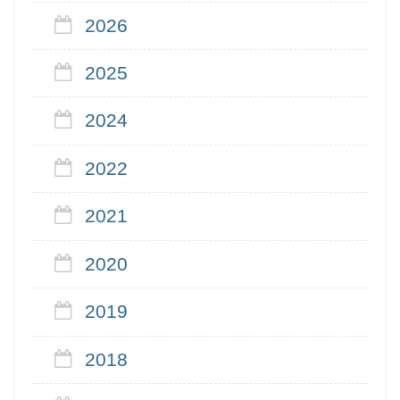
2026
2025
2024
2022
2021
2020
2019
2018