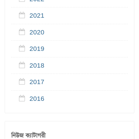
2021
2020
2019
2018
2017
2016
নিউজ ক্যাটাগরী