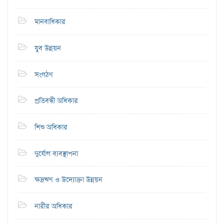
মানবাধিকার
যুব উন্নয়ন
সংগঠণ
প্রতিবন্ধী অধিকার
শিশু অধিকার
দুর্যোগ ব্যবস্থাপনা
ক্ষদ্রঋণ ও উদ্যোক্তা উন্নয়ন
নারীর অধিকার