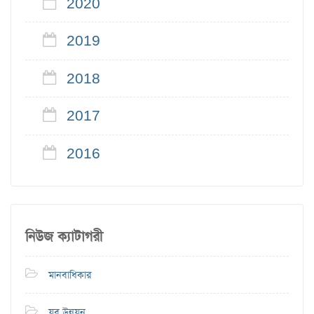
2020
2019
2018
2017
2016
নিউজ ক্যাটাগরী
মানবাধিকার
যুব উন্নয়ন