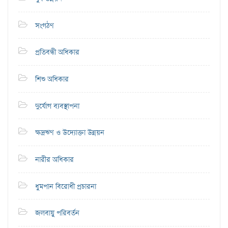
সংগঠণ
প্রতিবন্ধী অধিকার
শিশু অধিকার
দুর্যোগ ব্যবস্থাপনা
ক্ষদ্রঋণ ও উদ্যোক্তা উন্নয়ন
নারীর অধিকার
ধুমপান বিরোধী প্রচারনা
জলবায়ু পরিবর্তন