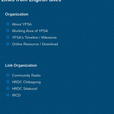
Organization
About YPSA
Working Area of YPSA
YPSA's Timeline / Milestone
Online Resource / Download
Link Organization
Community Radio
HRDC Chittagong
HRDC Sitakund
IRCD