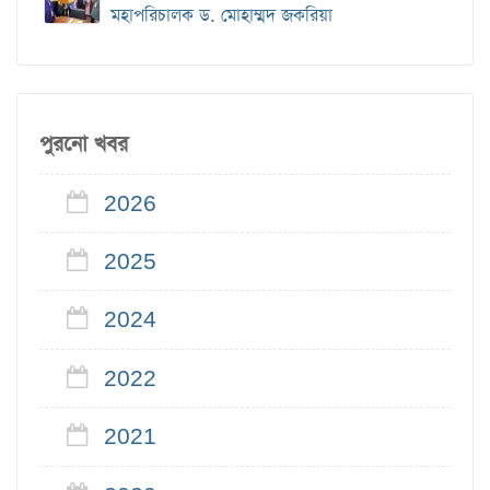
মহাপরিচালক ড. মোহাম্মদ জকরিয়া
পুরনো খবর
2026
2025
2024
2022
2021