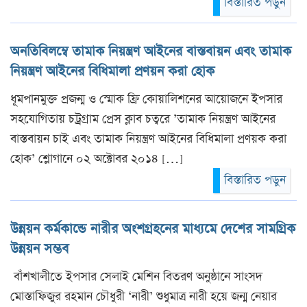
বিস্তারিত পড়ুন
অনতিবিলম্বে তামাক নিয়ন্ত্রণ আইনের বাস্তবায়ন এবং তামাক
নিয়ন্ত্রণ আইনের বিধিমালা প্রণয়ন করা হোক
ধূমপানমুক্ত প্রজন্ম ও স্মোক ফ্রি কোয়ালিশনের আয়োজনে ইপসার
সহযোগিতায় চট্রগ্রাম প্রেস ক্লাব চত্বরে ’তামাক নিয়ন্ত্রণ আইনের
বাস্তবায়ন চাই এবং তামাক নিয়ন্ত্রণ আইনের বিধিমালা প্রণয়ক করা
হোক’ শ্লোগানে ০২ অক্টোবর ২০১৪ […]
বিস্তারিত পড়ুন
উন্নয়ন কর্মকান্ডে নারীর অংশগ্রহনের মাধ্যমে দেশের সামগ্রিক
উন্নয়ন সম্ভব
বাঁশখালীতে ইপসার সেলাই মেশিন বিতরণ অনুষ্ঠানে সাংসদ
মোস্তাফিজুর রহমান চৌধুরী ‘নারী’ শুধুমাত্র নারী হয়ে জন্ম নেয়ার