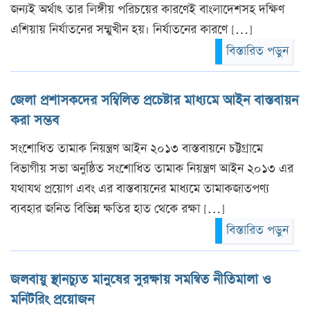
জন্যই অর্থাৎ তার লিঙ্গীয় পরিচয়ের কারণেই বাংলাদেশসহ দক্ষিণ
এশিয়ায় নির্যাতনের সম্মুখীন হয়। নির্যাতনের কারণে […]
বিস্তারিত পড়ুন
জেলা প্রশাসকদের সম্বিলিত প্রচেষ্টার মাধ্যমে আইন বাস্তবায়ন
করা সম্ভব
সংশোধিত তামাক নিয়ন্ত্রণ আইন ২০১৩ বাস্তবায়নে চট্টগ্রামে
বিভাগীয় সভা অনুষ্ঠিত সংশোধিত তামাক নিয়ন্ত্রণ আইন ২০১৩ এর
যথাযথ প্রয়োগ এবং এর বাস্তবায়নের মাধ্যমে তামাকজাতপণ্য
ব্যবহার জনিত বিভিন্ন ক্ষতির হাত থেকে রক্ষা […]
বিস্তারিত পড়ুন
জলবায়ু স্থানচ্যুত মানুষের সুরক্ষায় সমন্বিত নীতিমালা ও
মনিটরিং প্রয়োজন