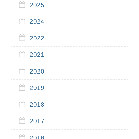
2025
2024
2022
2021
2020
2019
2018
2017
2016