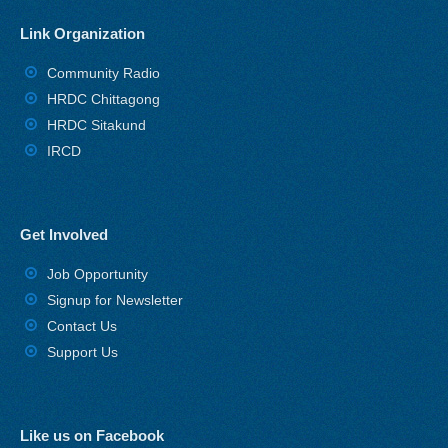
Link Organization
Community Radio
HRDC Chittagong
HRDC Sitakund
IRCD
Get Involved
Job Opportunity
Signup for Newsletter
Contact Us
Support Us
Like us on Facebook