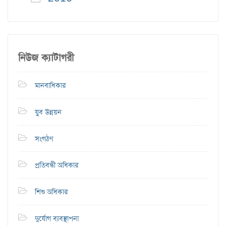
নিউজ ক্যাটাগরী
মানবাধিকার
যুব উন্নয়ন
সংগঠণ
প্রতিবন্ধী অধিকার
শিশু অধিকার
দুর্যোগ ব্যবস্থাপনা