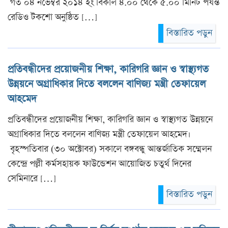
গত ০৪ নভেম্বর ২০১৪ ই্ং বিকাল ৪.০০ থেকে ৫.০০ মিনিট পর্যন্ত
রেডিও টকশো অনুষ্ঠিত […]
বিস্তারিত পড়ুন
প্রতিবন্ধীদের প্রয়োজনীয় শিক্ষা, কারিগরি জ্ঞান ও স্বাস্থ্যগত
উন্নয়নে অগ্রাধিকার দিতে বললেন বাণিজ্য মন্ত্রী তেফায়েল
আহমেদ
প্রতিবন্ধীদের প্রয়োজনীয় শিক্ষা, কারিগরি জ্ঞান ও স্বাস্থ্যগত উন্নয়নে
অগ্রাধিকার দিতে বললেন বাণিজ্য মন্ত্রী তেফায়েল আহমেদ।
বৃহস্পতিবার (৩০ অক্টোবর) সকালে বঙ্গবন্ধু আন্তর্জাতিক সম্মেলন
কেন্দ্রে পল্লী কর্মসহায়ক ফাউন্ডেশন আয়োজিত চতুর্থ দিনের
সেমিনারে […]
বিস্তারিত পড়ুন