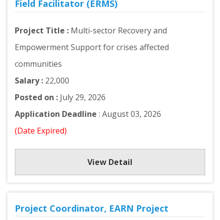
Field Facilitator (ERMS)
Project Title :
Multi-sector Recovery and
Empowerment Support for crises affected
communities
Salary :
22,000
Posted on :
July 29, 2026
Application Deadline
: August 03, 2026
(Date Expired)
View Detail
Project Coordinator, EARN Project