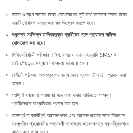
দ্রুত ও স্বল্প সময়ের মধ্যে যোগাযোগের সুবিধার্থে আবেদনপত্রের মধ্যে
একটি মোবাইল নম্বর অবশ্যই উল্লেখ করতে হবে।
শুধুমাত্র সংক্ষিপ্ত তালিকাভূক্ত প্রার্থীদের সঙ্গে প্রয়োজন মাফিক
যোগাযোগ করা হবে।
লিখিত/নির্বাচনী পরীক্ষার তারিখ, সময় ও স্থান ইত্যাদি SMS/ ই-
মেইল/পত্রের মাধ্যমে যথাসময়ে জানানো হবে।
নির্বাচনী পরীক্ষায় অংশগ্রহণের জন্য কোন প্রকার টিএ/ডিএ প্রদান করা
হবেনা।
সংশ্লিষ্ট কাজে ও সমমানের পদে কাজ করার অভিজ্ঞতা সম্পন্ন
প্রার্থীদেরকে অগ্রাধিকার প্রদান করা হবে।
অসম্পূর্ণ বা ক্রুটিপূর্ণ আবেদনপত্র এবং আবেদনপত্রের সাথে বিজ্ঞাপনে
উল্লেখিত প্রয়োজনীয় তথ্যাবলী না থাকলে আবেদনপত্র স্বয়ংক্রিয়ভাবে
বাতিল বলে গণ্য হবে।