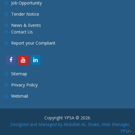
Job Opportunity
Tender Notice
News & Events
Contact Us
Report your Compliant
Sitemap
Privacy Policy
Webmail
Copyright YPSA © 2026.
Designed and Managed by Abdullah AL Shakir, Web Manager,
YPSA