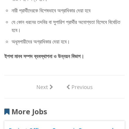
নারী প্রার্থীদেরকে বিশেষভাবে অগ্রাধিকার দেয়া হবে
যে কোন ধরনের তদবির বা সুপারিশ প্রার্থীর অযোগ্যতা হিসেবে বিবেচিত
হবে।
অধূমপায়ীদের অগ্রাধিকার দেয়া হবে।
ইপসা মানব সম্পদ ব্যবস্থাপনা ও উন্নয়ন বিভাগ।
Next
Previous
More Jobs