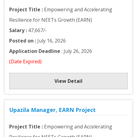
Project Title :
Empowering and Accelerating
Resilience for NEETs Growth (EARN)
Salary :
47,667/-
Posted on :
July 16, 2026
Application Deadline
: July 26, 2026
(Date Expired)
View Detail
Upazila Manager, EARN Project
Project Title :
Empowering and Accelerating